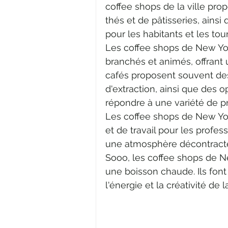
coffee shops de la ville pro
thés et de pâtisseries, ainsi
pour les habitants et les tour
Les coffee shops de New Yor
branchés et animés, offrant 
cafés proposent souvent de
d'extraction, ainsi que des 
répondre à une variété de p
Les coffee shops de New Yo
et de travail pour les profes
une atmosphère décontractée 
Sooo, les coffee shops de N
une boisson chaude. Ils font 
l'énergie et la créativité de la