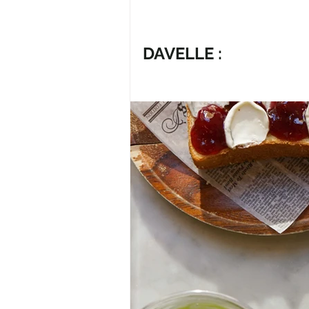
DAVELLE :