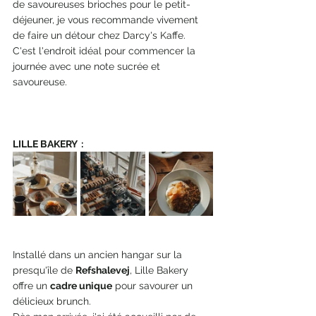
de savoureuses brioches pour le petit-
déjeuner, je vous recommande vivement 
de faire un détour chez Darcy's Kaffe. 
C'est l'endroit idéal pour commencer la 
journée avec une note sucrée et 
savoureuse. 
LILLE BAKERY  : 
Installé dans un ancien hangar sur la 
presqu'île de 
Refshalevej
, Lille Bakery 
offre un 
cadre unique
 pour savourer un 
délicieux brunch.