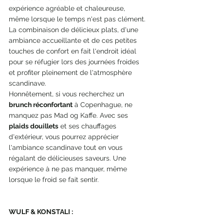
expérience agréable et chaleureuse, 
même lorsque le temps n'est pas clément.
La combinaison de délicieux plats, d'une 
ambiance accueillante et de ces petites 
touches de confort en fait l'endroit idéal 
pour se réfugier lors des journées froides 
et profiter pleinement de l'atmosphère 
scandinave.
Honnêtement, si vous recherchez un 
brunch réconfortant
 à Copenhague, ne 
manquez pas Mad og Kaffe. Avec ses 
plaids douillets
 et ses chauffages 
d'extérieur, vous pourrez apprécier 
l'ambiance scandinave tout en vous 
régalant de délicieuses saveurs. Une 
expérience à ne pas manquer, même 
lorsque le froid se fait sentir.
WULF & KONSTALI :