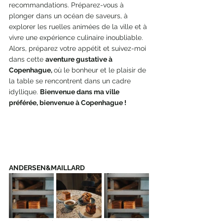
recommandations. Préparez-vous à 
plonger dans un océan de saveurs, à 
explorer les ruelles animées de la ville et à 
vivre une expérience culinaire inoubliable.
Alors, préparez votre appétit et suivez-moi 
dans cette 
aventure gustative à 
Copenhague, 
où le bonheur et le plaisir de 
la table se rencontrent dans un cadre 
idyllique. 
Bienvenue dans ma ville 
préférée, bienvenue à Copenhague !
ANDERSEN&MAILLARD