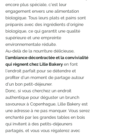
encore plus spéciale, c'est leur 
engagement envers une alimentation 
biologique. Tous leurs plats et pains sont 
préparés avec des ingrédients d'origine 
biologique, ce qui garantit une qualité 
supérieure et une empreinte 
environnementale réduite.
Au-delà de la nourriture délicieuse, 
l'ambiance décontractée et la convivialité 
qui règnent chez Lille Bakery 
en font 
l'endroit parfait pour se détendre et 
profiter d'un moment de partage autour 
d'un bon petit-déjeuner.
Donc, si vous cherchez un endroit 
authentique pour déguster un brunch 
savoureux à Copenhague, Lille Bakery est 
une adresse à ne pas manquer. Vous serez 
enchanté par les grandes tables en bois 
qui invitent à des petits-déjeuners 
partagés, et vous vous régalerez avec 