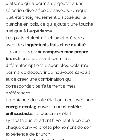
plats, ce qui a permis de goûter à une 
sélection diversifiée de saveurs. Chaque 
plat était soigneusement disposé sur la 
planche en bois, ce qui ajoutait une touche 
rustique à l'expérience.
Les plats étaient délicieux et préparés 
avec des 
ingrédients frais et de qualité
. 
J'ai adoré pouvoir 
composer mon propre 
brunch
 en choisissant parmi les 
différentes options disponibles. Cela m'a 
permis de découvrir de nouvelles saveurs 
et de créer une combinaison qui 
correspondait parfaitement à mes 
préférences.
L'ambiance du café était animée, avec une 
énergie contagieuse 
et une 
clientèle 
enthousiaste
. Le personnel était 
sympathique et attentif, veillant à ce que 
chaque convive profite pleinement de son 
expérience de brunch.