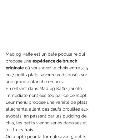
Mad og Kaffe est un café populaire qui 
propose une 
expérience de brunch 
originale
 où vous avez le choix entre 3, 5 
ou 7 petits plats savoureux disposés sur 
une grande planche en bois.
En entrant dans Mad og Kaffe, j'ai été 
immédiatement excitée par ce concept. 
Leur menu propose une variété de plats 
alléchants, allant des œufs brouillés aux 
avocats, en passant par les pudding de 
chia, les petits viennoiseries danoises et 
les fruits frais.
On a opté pour la formule avec 5 petits 