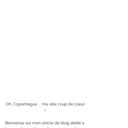
Oh, Copenhague ... ma ville coup de coeur 
! 
Bienvenue sur mon article de blog dédié à 