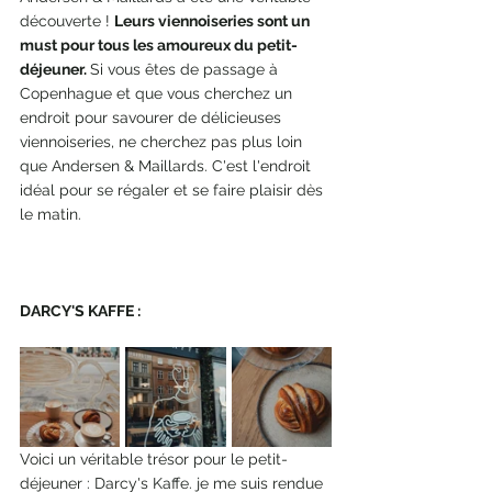
découverte ! 
Leurs viennoiseries sont un 
must pour tous les amoureux du petit-
déjeuner. 
Si vous êtes de passage à 
Copenhague et que vous cherchez un 
endroit pour savourer de délicieuses 
viennoiseries, ne cherchez pas plus loin 
que Andersen & Maillards. C'est l'endroit 
idéal pour se régaler et se faire plaisir dès 
le matin.
DARCY'S KAFFE : 
Voici un véritable trésor pour le petit-
déjeuner : Darcy's Kaffe. je me suis rendue 