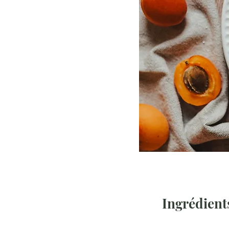
Ingrédient