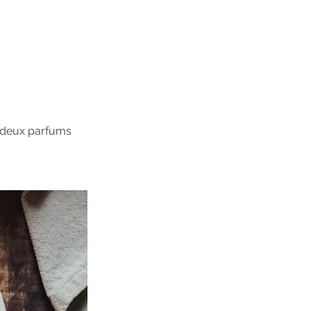
r, deux parfums