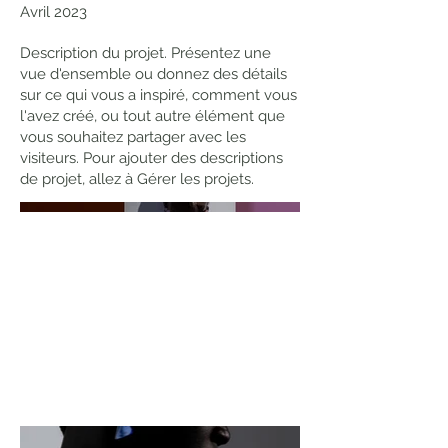
Avril 2023
Description du projet. Présentez une
vue d'ensemble ou donnez des détails
sur ce qui vous a inspiré, comment vous
l'avez créé, ou tout autre élément que
vous souhaitez partager avec les
visiteurs. Pour ajouter des descriptions
de projet, allez à Gérer les projets.