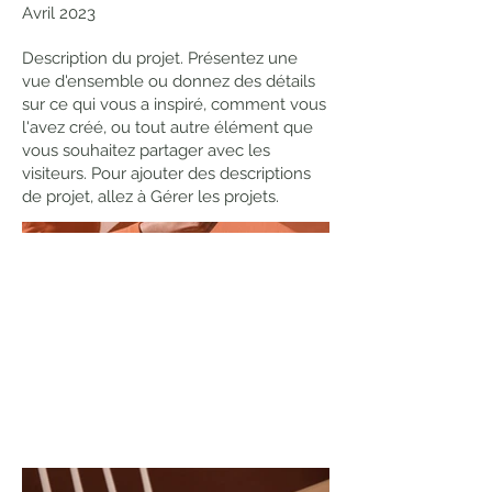
Avril 2023
Description du projet. Présentez une
vue d'ensemble ou donnez des détails
sur ce qui vous a inspiré, comment vous
l'avez créé, ou tout autre élément que
vous souhaitez partager avec les
visiteurs. Pour ajouter des descriptions
de projet, allez à Gérer les projets.