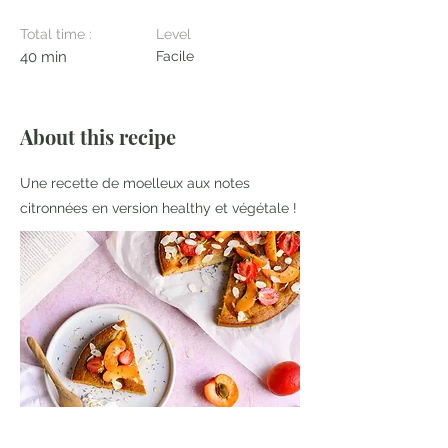
Total time :
Level
40 min
Facile
About this recipe
Une recette de moelleux aux notes
citronnées en version healthy et végétale !